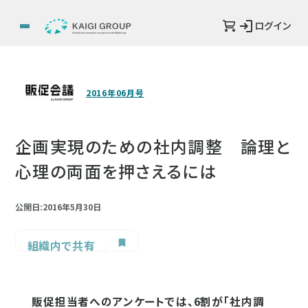
ログイン
2016年06月号
企画実現のための社内調整 論理と
心理の両面を押さえるには
公開日:2016年5月30日
組織内で共有
販促担当者へのアンケートでは、6割が「社内調