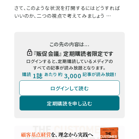
さて、このような状況を打開するにはどうすれば
いいのか、二つの視点で考えてみましょう …
この先の内容は...
『
販促会議
』 定期購読者限定です
ログインすると、定期購読しているメディアの
すべての記事が読み放題となります。
購読
1誌
あたり 約
3,000
記事が読み放題！
ログインして読む
定期購読を申し込む