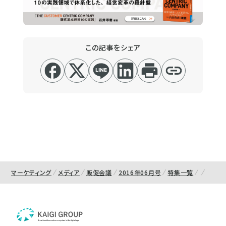
この記事をシェア
マーケティング
メディア
販促会議
2016年06月号
特集一覧