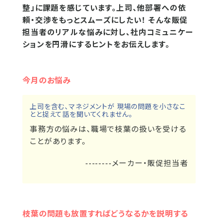
整」に課題を感じています。上司、他部署への依
頼・交渉をもっとスムーズにしたい！ そんな販促
担当者のリアルな悩みに対し、社内コミュニケー
ションを円滑にするヒントをお伝えします。
今月のお悩み
上司を含む、マネジメントが 現場の問題を小さなこ
とと捉えて話を聞いてくれません。
事務方の悩みは、職場で枝葉の扱いを受ける
ことがあります。
--------メーカー・販促担当者
枝葉の問題も放置すればどうなるかを説明する