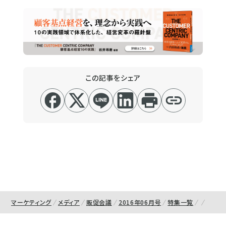
この記事をシェア
マーケティング
メディア
販促会議
2016年06月号
特集一覧