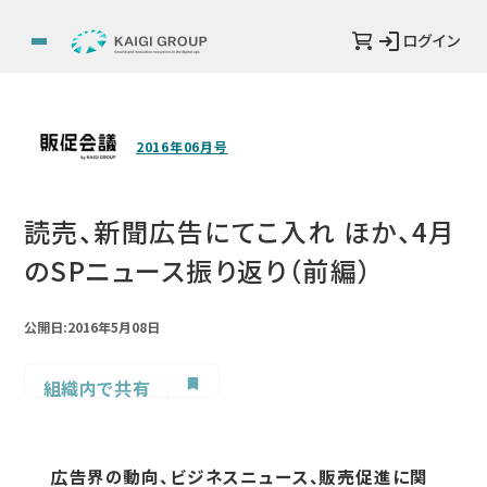
ログイン
2016年06月号
読売、新聞広告にてこ入れ ほか、4月
のSPニュース振り返り（前編）
公開日:2016年5月08日
組織内で共有
広告界の動向、ビジネスニュース、販売促進に関