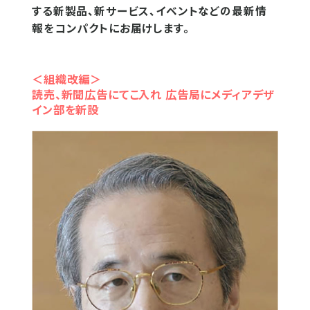
する新製品、新サービス、イベントなどの最新情
報をコンパクトにお届けします。
＜組織改編＞
読売、新聞広告にてこ入れ 広告局にメディアデザ
イン部を新設