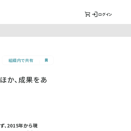
ログイン
組織内で共有
ンほか、成果をあ
、2015年から現