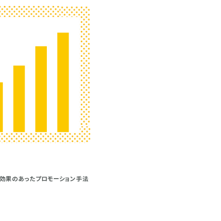
で効果のあったプロモーション手法