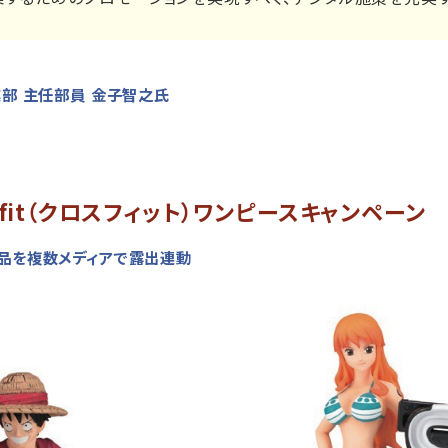
部 主任部員 金子智之氏
fit（クロスフィット）ワンピースキャンペーン
品を複数メディアで露出連動