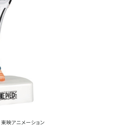
・東映アニメーション