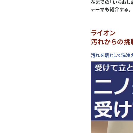
在までの「いちおし
テーマも紹介する。
ライオン
汚れからの挑
汚れを落として洗浄