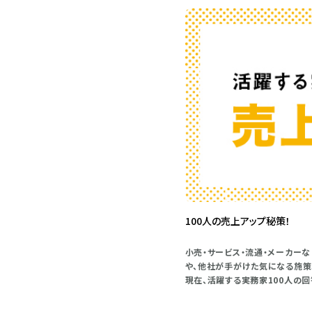
100人の売上アップ秘策！
小売・サービス・流通・メーカーな
や、他社が手がけた気になる施策
現在、活躍する実務家100人の回