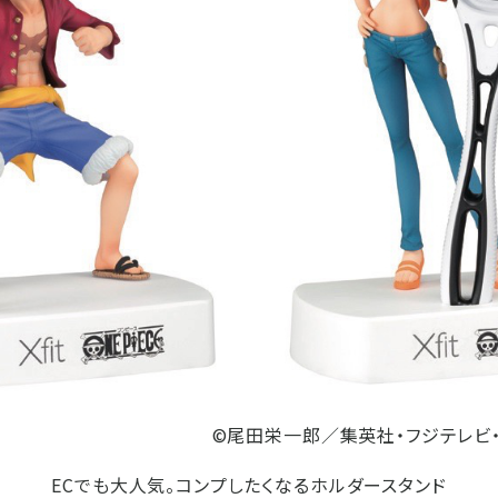
©尾田栄一郎／集英社・フジテレビ
ECでも大人気。コンプしたくなるホルダースタンド