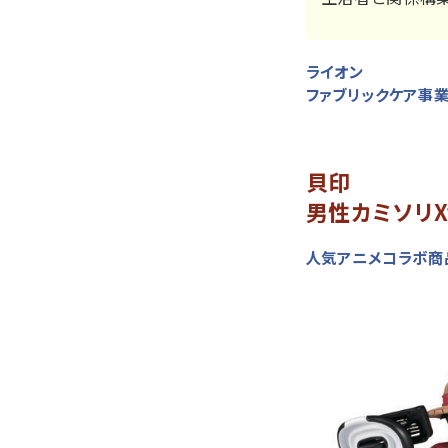
ライオン
ファブリックケア事業
貝印
男性カミソリX
人気アニメコラボ商