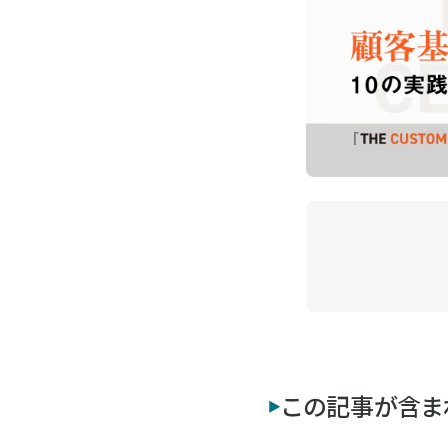
この記事が含ま