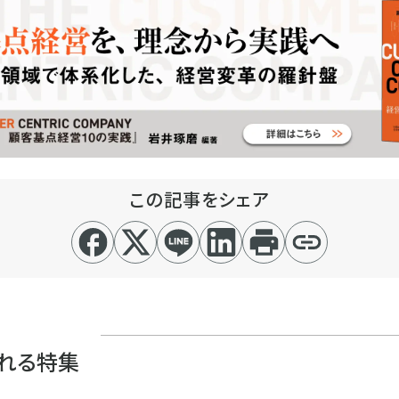
この記事をシェア
れる特集