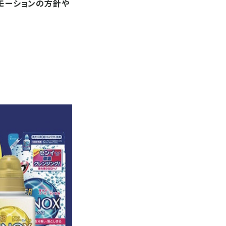
ロモーションの方針や