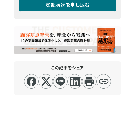
定期購読を申し込む
この記事をシェア