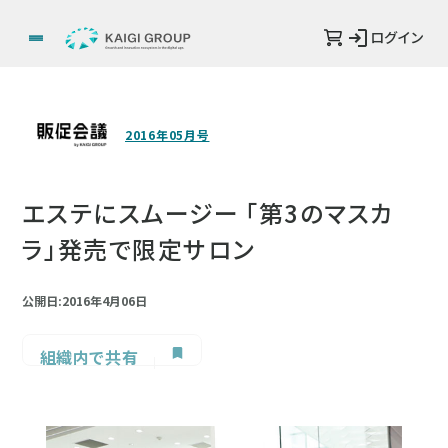
ログイン
2016年05月号
エステにスムージー 「第3のマスカ
ラ」発売で限定サロン
公開日:2016年4月06日
組織内で共有