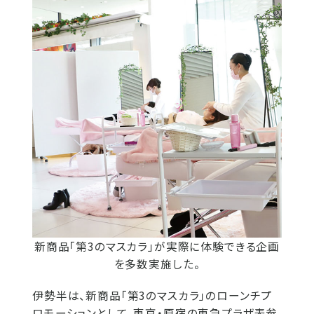
新商品「第3のマスカラ」が実際に体験できる企画
を多数実施した。
伊勢半は、新商品「第3のマスカラ」のローンチプ
ロモーションとして、東京・原宿の東急プラザ表参