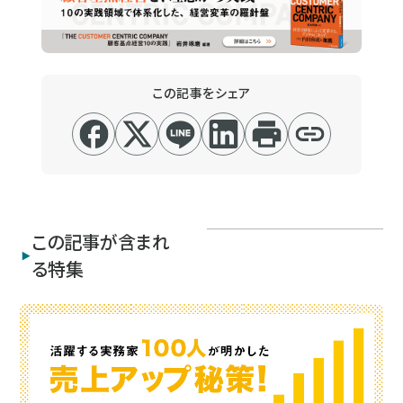
この記事をシェア
この記事が含まれ
る特集