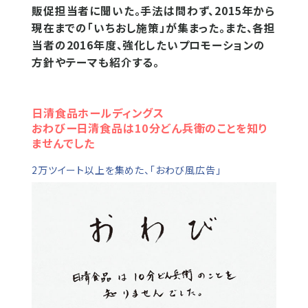
販促担当者に聞いた。手法は問わず、2015年から
現在までの「いちおし施策」が集まった。また、各担
当者の2016年度、強化したいプロモーションの
方針やテーマも紹介する。
日清食品ホールディングス
おわびー日清食品は10分どん兵衛のことを知り
ませんでした
2万ツイート以上を集めた、「おわび風広告」