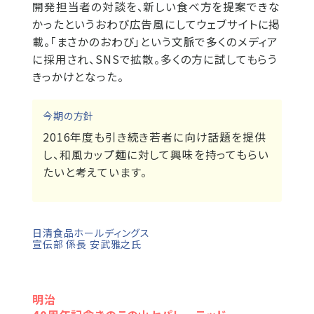
開発担当者の対談を、新しい食べ方を提案できな
かったというおわび広告風にしてウェブサイトに掲
載。「まさかのおわび」という文脈で多くのメディア
に採用され、SNSで拡散。多くの方に試してもらう
きっかけとなった。
今期の方針
2016年度も引き続き若者に向け話題を提供
し、和風カップ麺に対して興味を持ってもらい
たいと考えています。
日清食品ホールディングス
宣伝部 係長 安武雅之氏
明治