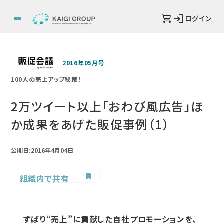
ログイン
2016年05月号
100人の売上アップ秘策！
2万ツイート以上「おわび風広告」ほ
か成果をあげた販促事例（1）
公開日:2016年4月04日
組織内で共有
ずばり“売上”に貢献した自社プロモーションを、