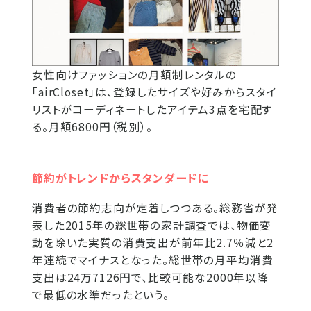
女性向けファッションの月額制レンタルの
「airCloset」は、登録したサイズや好みからスタイ
リストがコーディネートしたアイテム3点を宅配す
る。月額6800円（税別）。
節約がトレンドからスタンダードに
消費者の節約志向が定着しつつある。総務省が発
表した2015年の総世帯の家計調査では、物価変
動を除いた実質の消費支出が前年比2.7％減と2
年連続でマイナスとなった。総世帯の月平均消費
支出は24万7126円で、比較可能な2000年以降
で最低の水準だったという。