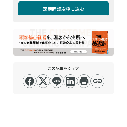
定期購読を申し込む
この記事をシェア