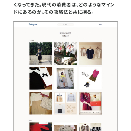
くなってきた。現代の消費者は、どのようなマイン
ドにあるのか。その攻略法と共に探る。