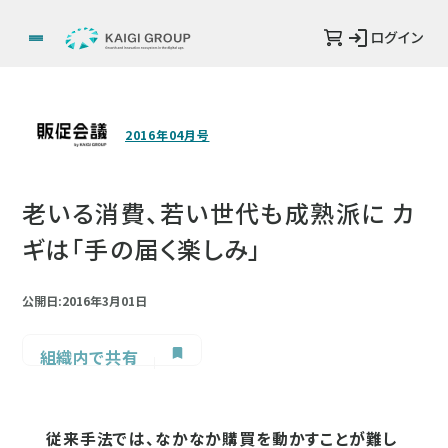
ログイン
2016年04月号
老いる消費、若い世代も成熟派に カ
ギは「手の届く楽しみ」
公開日:2016年3月01日
組織内で共有
従来手法では、なかなか購買を動かすことが難し