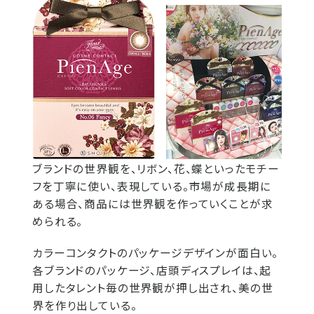
ブランドの世界観を、リボン、花、蝶といったモチー
フを丁寧に使い、表現している。市場が成長期に
ある場合、商品には世界観を作っていくことが求
められる。
カラーコンタクトのパッケージデザインが面白い。
各ブランドのパッケージ、店頭ディスプレイは、起
用したタレント毎の世界観が押し出され、美の世
界を作り出している。