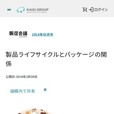
ログイン
2016年03月号
製品ライフサイクルとパッケージの関
係
公開日:2016年2月08日
組織内で共有