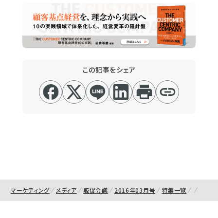
この記事をシェア
マーケティング
メディア
販促会議
2016年03月号
特集一覧