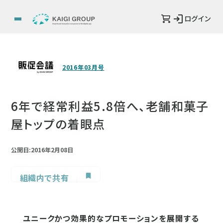
ログイン
2016年03月号
6年で経常利益5.8倍へ、老舗和菓子
屋トップの着眼点
公開日:2016年2月08日
組織内で共有
ユニークかつ効果的なプロモーションを展開する