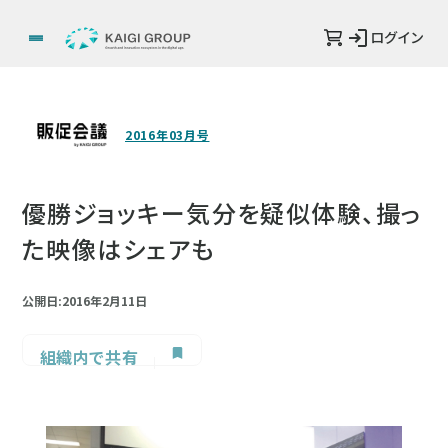
ログイン
2016年03月号
優勝ジョッキー気分を疑似体験、撮っ
た映像はシェアも
公開日:2016年2月11日
組織内で共有