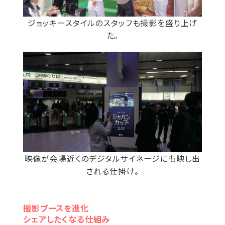
ジョッキースタイルのスタッフも撮影を盛り上げ
た。
映像が会場近くのデジタルサイネージにも映し出
される仕掛け。
撮影ブースを進化
シェアしたくなる仕組み