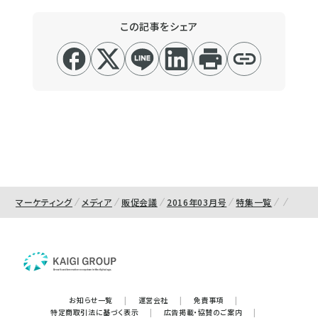
この記事をシェア
マーケティング
メディア
販促会議
2016年03月号
特集一覧
お知らせ一覧
|
運営会社
|
免責事項
|
特定商取引法に基づく表示
|
広告掲載・協賛のご案内
|