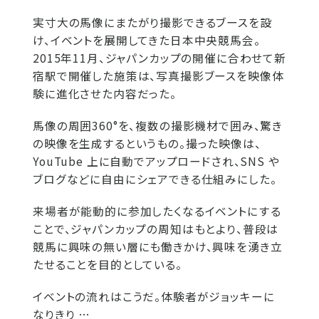
実寸大の馬像にまたがり撮影できるブースを設
け、イベントを展開してきた日本中央競馬会。
2015年11月、ジャパンカップの開催に合わせて新
宿駅で開催した施策は、写真撮影ブースを映像体
験に進化させた内容だった。
馬像の周囲360°を、複数の撮影機材で囲み、驚き
の映像を生成するというもの。撮った映像は、
YouTube 上に自動でアップロードされ、SNS や
ブログなどに自由にシェアできる仕組みにした。
来場者が能動的に参加したくなるイベントにする
ことで、ジャパンカップの周知はもとより、普段は
競馬に興味の無い層にも働きかけ、興味を湧き立
たせることを目的としている。
イベントの流れはこうだ。体験者がジョッキーに
なりきり …