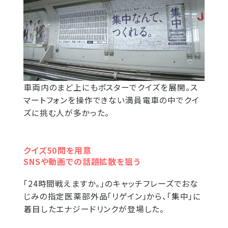
車両内のまど上にもポスターでクイズを展開。ス
マートフォンを操作できない満員電車の中でクイ
ズに挑む人が多かった。
クイズ50問を用意
SNSや動画での話題拡散を狙う
「24時間戦えますか。」のキャッチフレーズでおな
じみの指定医薬部外品「リゲイン」から、「集中」に
着目したエナジードリンクが登場した。