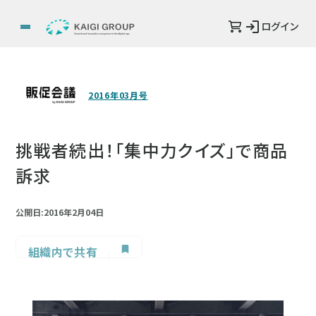
ログイン
2016年03月号
挑戦者続出！「集中力クイズ」で商品
訴求
公開日:2016年2月04日
組織内で共有