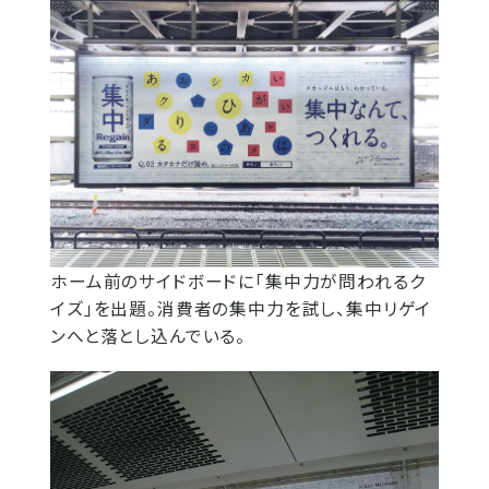
ホーム前のサイドボードに「集中力が問われるク
イズ」を出題。消費者の集中力を試し、集中リゲイ
ンへと落とし込んでいる。