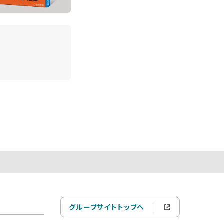
グループサイトトップへ