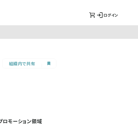
ログイン
組織内で共有
。プロモーション領域