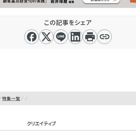
この記事をシェア
特集一覧
クリエイティブ