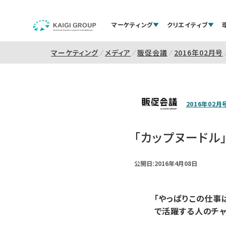
マーケティング
クリエイティブ
マーケティング
メディア
販促会議
2016年02月号
2016年02月
「カップヌードル
公開日:2016年4月08日
「やっぱりこの仕事
で活躍する人のチ