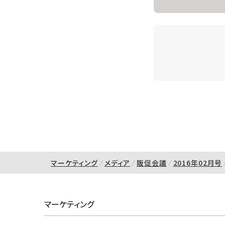
マーケティング
メディア
販促会議
2016年02月号
マーケティング