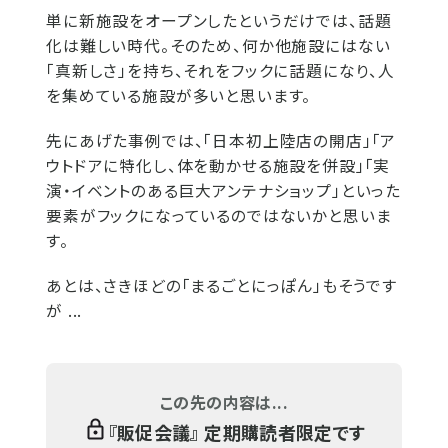
単に新施設をオープンしたというだけでは、話題
化は難しい時代。そのため、何か他施設にはない
「真新しさ」を持ち、それをフックに話題になり、人
を集めている施設が多いと思います。
先にあげた事例では、「日本初上陸店の開店」「ア
ウトドアに特化し、体を動かせる施設を併設」「実
演・イベントのある巨大アンテナショップ」といった
要素がフックになっているのではないかと思いま
す。
あとは、さきほどの「まるごとにっぽん」もそうです
が ...
この先の内容は...
『
販促会議
』 定期購読者限定です