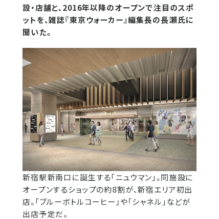
設・店舗と、2016年以降のオープンで注目のスポ
ットを、雑誌『東京ウォーカー』編集長の長瀬氏に
聞いた。
新宿駅新南口に誕生する「ニュウマン」。同施設に
オープンするショップの約8割が、新宿エリア初出
店。「ブルーボトルコーヒー」や「シャネル」などが
出店予定だ。