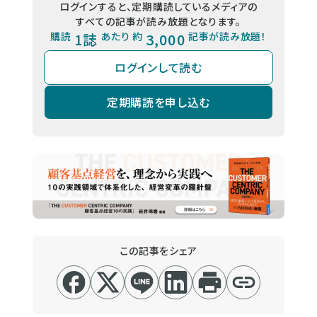
ログインすると、定期購読しているメディアの
すべての記事が読み放題となります。
購読
1誌
あたり 約
3,000
記事が読み放題！
ログインして読む
定期購読を申し込む
この記事をシェア