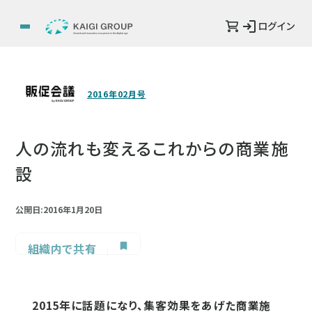
ログイン
2016年02月号
人の流れも変えるこれからの商業施
設
公開日:2016年1月20日
組織内で共有
2015年に話題になり、集客効果をあげた商業施