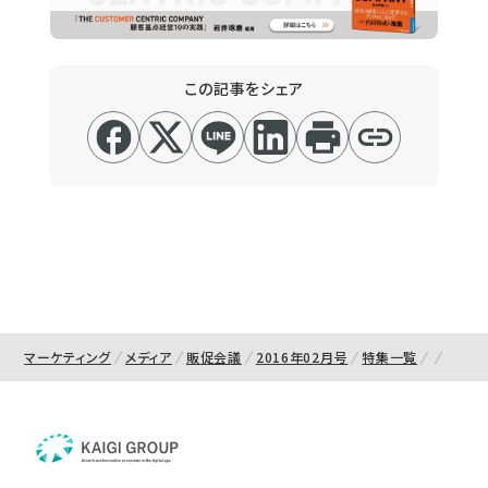
この記事をシェア
マーケティング
メディア
販促会議
2016年02月号
特集一覧