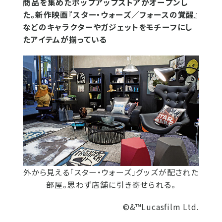
商品を集めたポップアップストアがオープンし
た。新作映画『スター・ウォーズ／フォースの覚醒』
などのキャラクターやガジェットをモチーフにし
たアイテムが揃っている
外から見える「スター・ウォーズ」グッズが配された
部屋。思わず店舗に引き寄せられる。
©&™Lucasfilm Ltd.