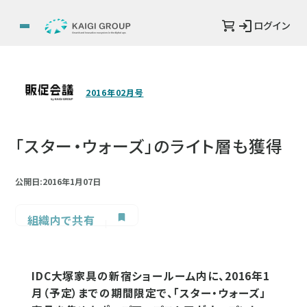
ログイン
2016年02月号
「スター・ウォーズ」のライト層も獲得
公開日:2016年1月07日
組織内で共有
IDC大塚家具の新宿ショールーム内に、2016年1
月（予定）までの期間限定で、「スター・ウォーズ」