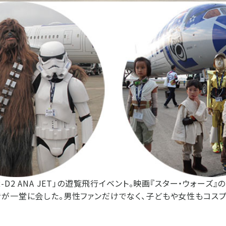
-D2 ANA JET」の遊覧飛行イベント。映画『スター・ウォーズ
が一堂に会した。男性ファンだけでなく、子どもや女性もコス