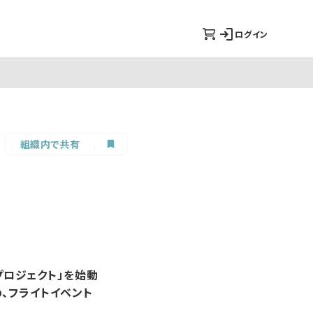
ログイン
組織内で共有
プロジェクト」を始動
、フライトイベント