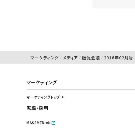
マーケティング
メディア
販促会議
2016年02月号
マーケティング
マーケティングトップ
転職・採用
MASSMEDIAN