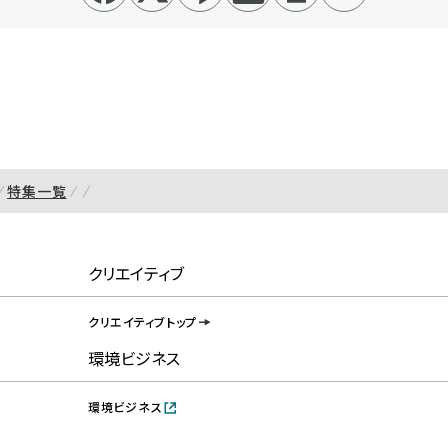
特集一覧
クリエイティブ
クリエイティブトップ
環境ビジネス
環境ビジネス