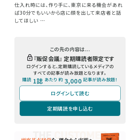
仕入れ時には、作り手に、東京に来る機会があれ
ば30分でもいいから店に顔を出して来店者と話
してほしい …
この先の内容は...
『
販促会議
』 定期購読者限定です
ログインすると、定期購読しているメディアの
すべての記事が読み放題となります。
購読
1誌
あたり 約
3,000
記事が読み放題！
ログインして読む
定期購読を申し込む