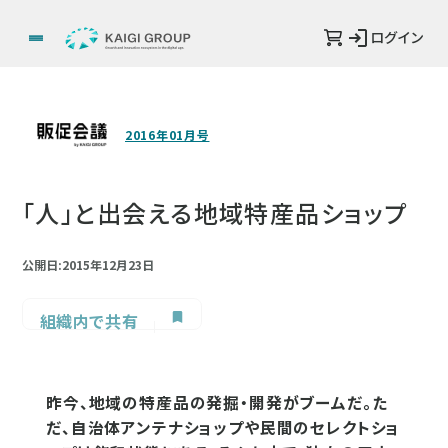
ログイン
2016年01月号
「人」と出会える地域特産品ショップ
公開日:2015年12月23日
組織内で共有
昨今、地域の特産品の発掘・開発がブームだ。た
だ、自治体アンテナショップや民間のセレクトショ