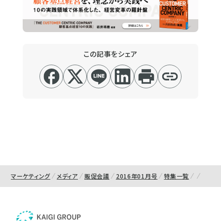
この記事をシェア
マーケティング
メディア
販促会議
2016年01月号
特集一覧