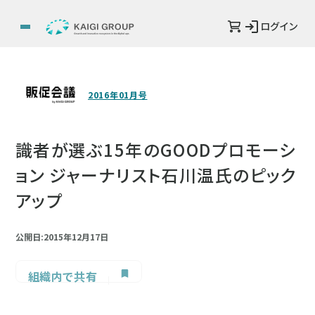
ログイン
2016年01月号
識者が選ぶ15年のGOODプロモーシ
ョン ジャーナリスト石川温氏のピック
アップ
公開日:2015年12月17日
組織内で共有