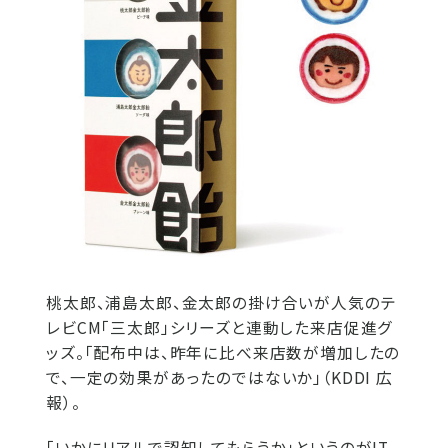
桃太郎、浦島太郎、金太郎の掛け合いが人気のテ
レビCM「三太郎」シリーズと連動した来店促進グ
ッズ。「配布中は、昨年に比べ来店数が増加したの
で、一定の効果があったのではないか」（KDDI 広
報）。
「いかにリアルで認知してもらうか」というのがIT