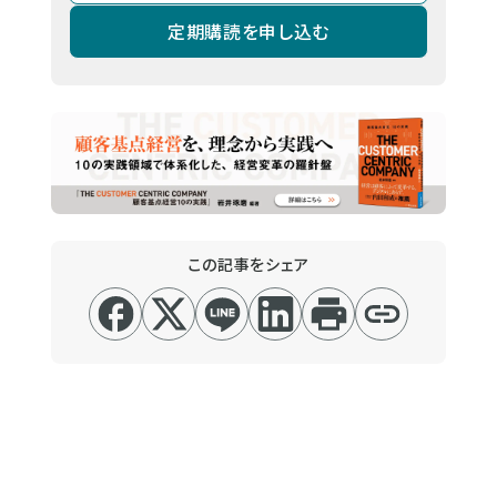
定期購読を申し込む
この記事をシェア