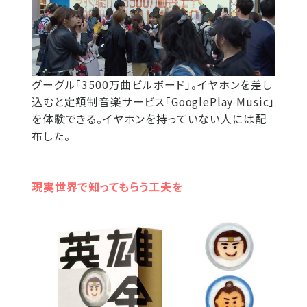
グーグル「3500万曲ビルボード」。イヤホンを差し
込むと定額制音楽サービス「GooglePlay Music」
を体験できる。イヤホンを持っていない人には配
布した。
現実世界で知ってもらう工夫を