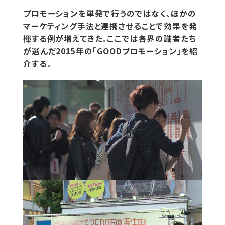
プロモーションを単発で行うのではなく、ほかの
マーケティング手法と連携させることで効果を発
揮する例が増えてきた。ここでは各界の識者たち
が選んだ2015年の「GOODプロモーション」を紹
介する。