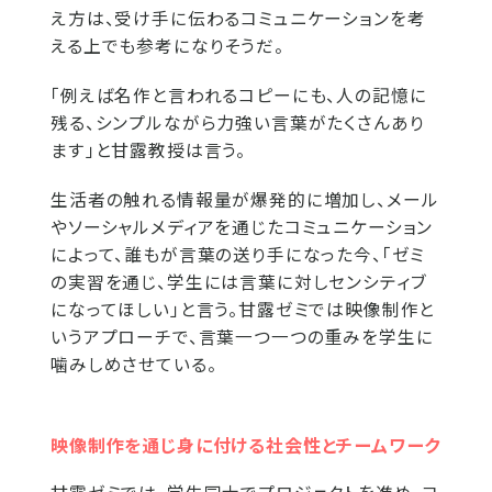
え方は、受け手に伝わるコミュニケーションを考
える上でも参考になりそうだ。
「例えば名作と言われるコピーにも、人の記憶に
残る、シンプルながら力強い言葉がたくさんあり
ます」と甘露教授は言う。
生活者の触れる情報量が爆発的に増加し、メール
やソーシャルメディアを通じたコミュニケーション
によって、誰もが言葉の送り手になった今、「ゼミ
の実習を通じ、学生には言葉に対しセンシティブ
になってほしい」と言う。甘露ゼミでは映像制作と
いうアプローチで、言葉一つ一つの重みを学生に
噛みしめさせている。
映像制作を通じ身に付ける社会性とチームワーク