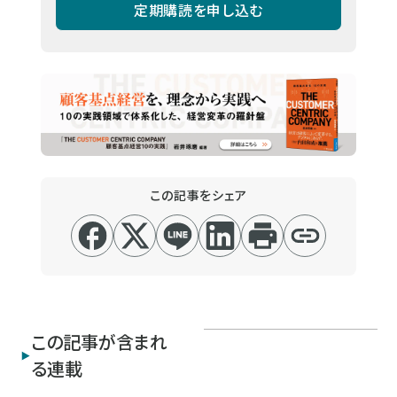
定期購読を申し込む
この記事をシェア
この記事が含まれ
る連載