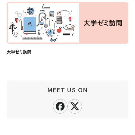
大学ゼミ訪問
MEET US ON