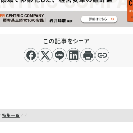
この記事をシェア
特集一覧