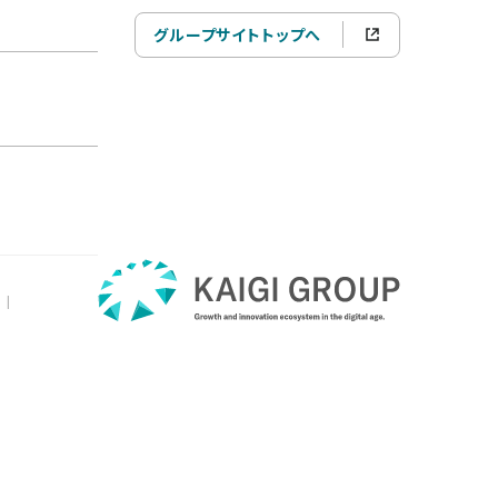
グループサイトトップへ
|