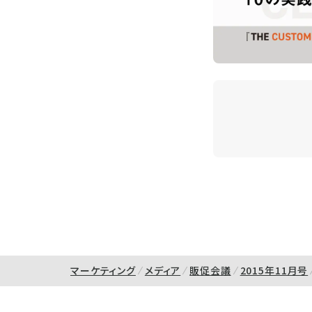
マーケティング
メディア
販促会議
2015年11月号