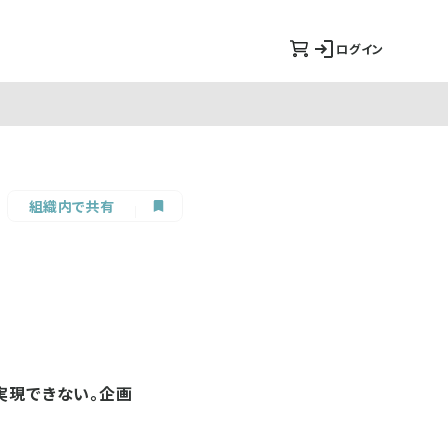
ログイン
組織内で共有
実現できない。企画