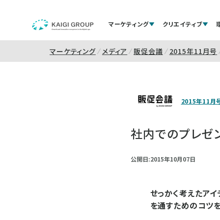
マーケティング
クリエイティブ
マーケティング
メディア
販促会議
2015年11月号
2015年11月
社内でのプレゼ
公開日:2015年10月07日
せっかく考えたアイ
を通すためのコツを