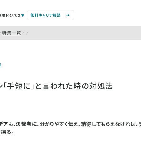
無料キャリア相談
環境ビジネス
特集一覧
号
ン「手短に」と言われた時の対処法
デアも、決裁者に、分かりやすく伝え、納得してもらえなければ、
探る。