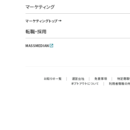
マーケティング
マーケティングトップ
転職・採用
MASSMEDIAN
お知らせ一覧
|
運営会社
|
免責事項
|
特定商取
オプトアウトについて
|
利用者情報の