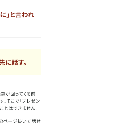
に」と言われ
先に話す。
題が回ってくる前
す。そこで「プレゼン
ことはできません。
どのページ抜いて話せ