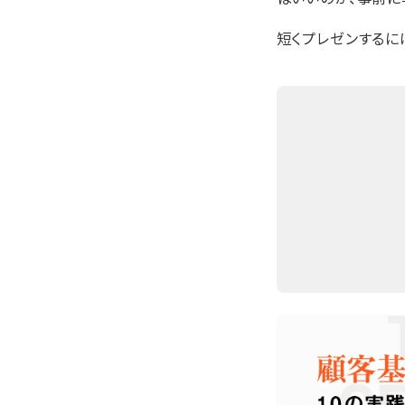
短くプレゼンするに