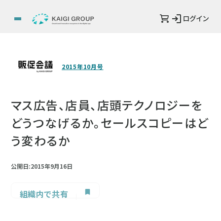
ログイン
2015年10月号
マス広告、店員、店頭テクノロジーを
どうつなげるか。セールスコピーはど
う変わるか
公開日:2015年9月16日
組織内で共有