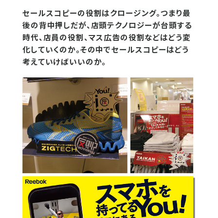
セールスコピーの役割はクロージング。つまり最
後の背中押しだが、店頭テクノロジーが台頭する
時代、店員の役割、マス広告の役割などはどう変
化していくのか。その中でセールスコピーはどう
考えていけばいいのか。