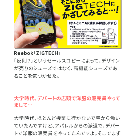
Reebok「ZIGTECH」
「反則？」というセールスコピーによって、デザイン
が売りのシューズではなく、高機能シューズであ
ることを気づかせた。
大学時代、デパートの店頭で洋服の販売員やって
まして…
大学時代、ほとんど授業に行かないで昼から働い
ていたんですけど、アパレルからの派遣で、デパー
トで洋服の販売員をやってたんですよ。そこでまず