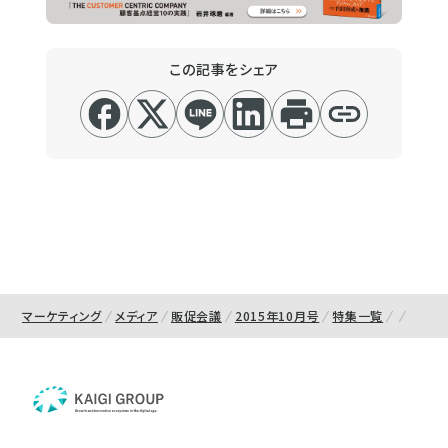
この記事をシェア
マーケティング
メディア
販促会議
2015年10月号
特集一覧