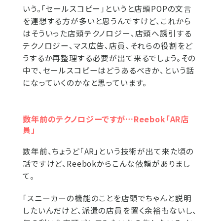
いう。「セールスコピー」というと店頭POPの文言
を連想する方が多いと思うんですけど、これから
はそういった店頭テクノロジー、店頭へ誘引する
テクノロジー、マス広告、店員、それらの役割をど
うするか再整理する必要が出て来るでしょう。その
中で、セールスコピーはどうあるべきか、という話
になっていくのかなと思っています。
数年前のテクノロジーですが…Reebok「AR店
員」
数年前、ちょうど「AR」という技術が出て来た頃の
話ですけど、Reebokからこんな依頼がありまし
て。
「スニーカーの機能のことを店頭でちゃんと説明
したいんだけど、派遣の店員を置く余裕もないし、