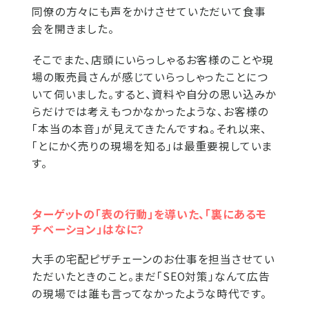
同僚の方々にも声をかけさせていただいて食事
会を開きました。
そこでまた、店頭にいらっしゃるお客様のことや現
場の販売員さんが感じていらっしゃったことにつ
いて伺いました。すると、資料や自分の思い込みか
らだけでは考えもつかなかったような、お客様の
「本当の本音」が見えてきたんですね。それ以来、
「とにかく売りの現場を知る」は最重要視していま
す。
ターゲットの「表の行動」を導いた、「裏にあるモ
チベーション」はなに？
大手の宅配ピザチェーンのお仕事を担当させてい
ただいたときのこと。まだ「SEO対策」なんて広告
の現場では誰も言ってなかったような時代です。