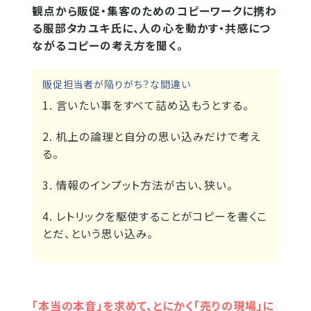
観点から販促・集客のためのコピーワークに携わ
る服部タカユキ氏に、人の心を動かす・共感につ
ながるコピーの考え方を聞く。
販促担当者が陥りがち？な間違い
1. 言いたい事をすべて詰め込もうとする。
2. 机上の論理と自分の思い込みだけで考え
る。
3. 情報のインプット方法が古い、狭い。
4. レトリックを駆使することがコピーを書くこ
とだ、という思い込み。
「本当の本音」を求めて、とにかく「売りの現場」に