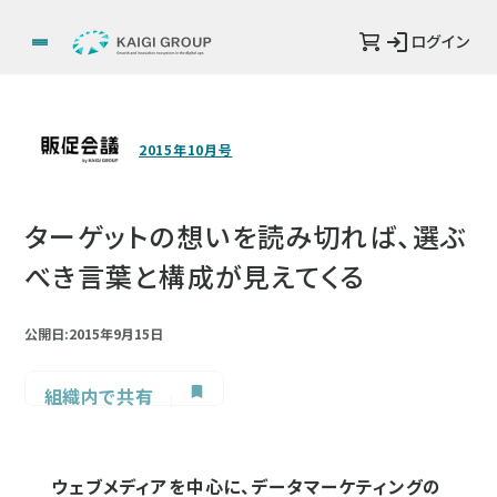
ログイン
2015年10月号
ターゲットの想いを読み切れば、選ぶ
べき言葉と構成が見えてくる
公開日:2015年9月15日
組織内で共有
ウェブメディアを中心に、データマーケティングの