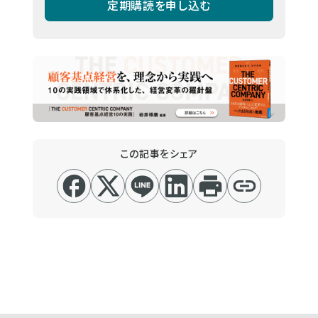
定期購読を申し込む
この記事をシェア