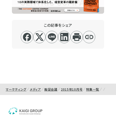
この記事をシェア
マーケティング
メディア
販促会議
2015年10月号
特集一覧