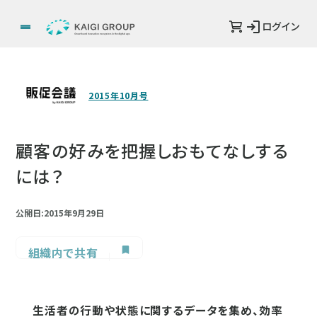
ログイン
2015年10月号
顧客の好みを把握しおもてなしする
には？
公開日:2015年9月29日
組織内で共有
生活者の行動や状態に関するデータを集め、効率