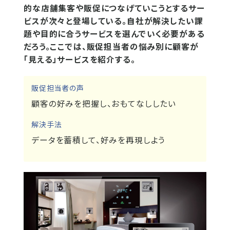
的な店舗集客や販促につなげていこうとするサー
ビスが次々と登場している。自社が解決したい課
題や目的に合うサービスを選んでいく必要がある
だろう。ここでは、販促担当者の悩み別に顧客が
「見える」サービスを紹介する。
販促担当者の声
顧客の好みを把握し、おもてなししたい
解決手法
データを蓄積して、好みを再現しよう