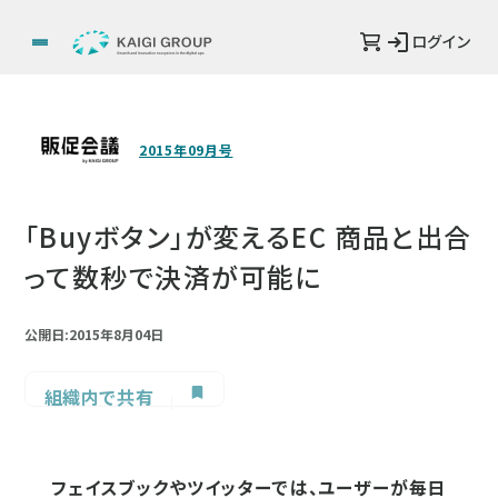
ログイン
2015年09月号
「Buyボタン」が変えるEC 商品と出合
って数秒で決済が可能に
公開日:2015年8月04日
組織内で共有
フェイスブックやツイッターでは、ユーザーが毎日