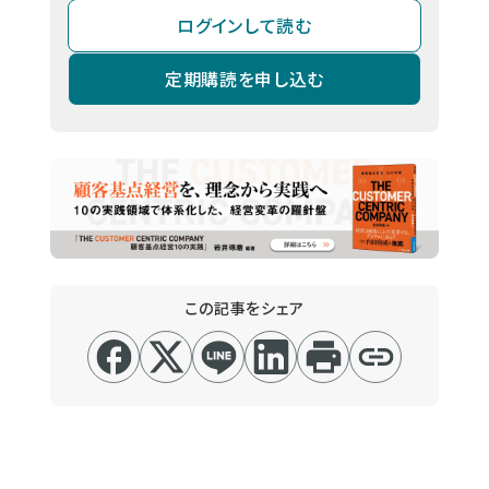
ログインして読む
定期購読を申し込む
この記事をシェア