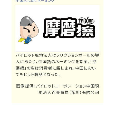
中国人に効くネーミング
パイロット現地法人はフリクションボールの導
入にあたり、中国語のネーミングを考案。「摩
磨擦」の名は消費者に親しまれ、中国におい
てもヒット商品となった。
画像提供：パイロットコーポレーション中国現
地法人百楽貿易（深圳）有限公司