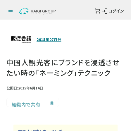
ログイン
2015年07月号
中国人観光客にブランドを浸透させ
たい時の「ネーミング」テクニック
公開日:2015年6月14日
組織内で共有