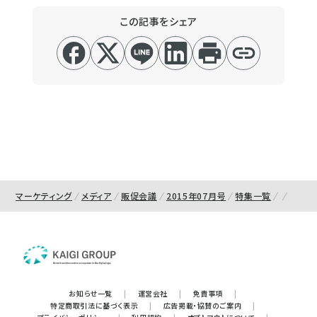
この記事をシェア
マーケティング
メディア
販促会議
2015年07月号
特集一覧
お知らせ一覧
|
運営会社
|
免責事項
|
特定商取引法に基づく表示
|
広告掲載・協賛のご案内
|