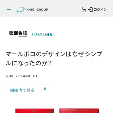
ログイン
2015年07月号
マールボロのデザインはなぜシンプ
ルになったのか？
公開日:2015年6月04日
組織内で共有