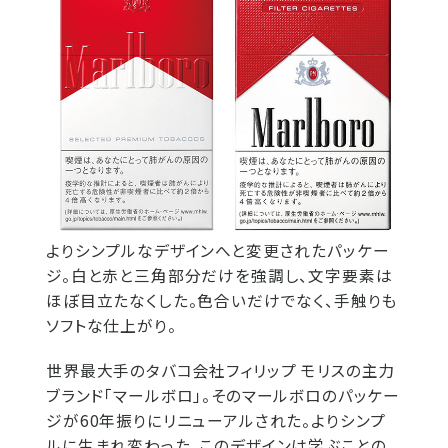
よりシンプルなデザインへと変更されたパッケー
ジ。白と赤と三角部分だけを強調し、文字要素は
ほぼ目立たなくした。色合いだけでなく、手触りも
ソフトな仕上がり。
世界最大手のタバコ会社フィリップ モリスの主力
ブランド「マールボロ」。そのマールボロのパッケー
ジが60年振りにリニューアルされた。よりシンプ
ルに生まれ変わった、このデザインは学ぶことの