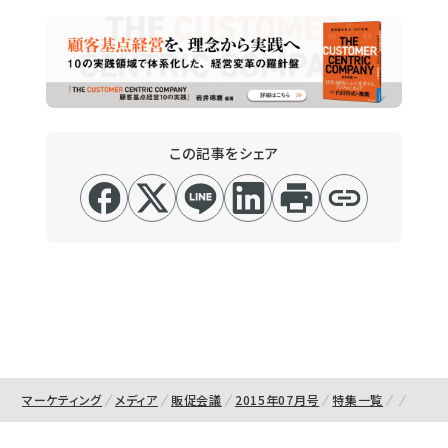
この記事をシェア
マーケティング
メディア
販促会議
2015年07月号
特集一覧