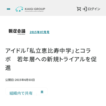
ログイン
2015年07月号
アイドル「私立恵比寿中学」とコラ
ボ 若年層への新規トライアルを促
進
公開日:2015年6月03日
組織内で共有