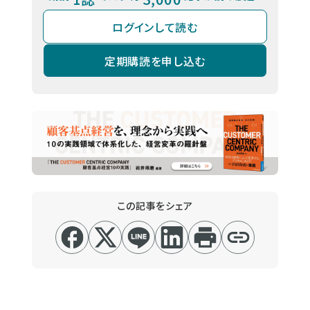
ログインして読む
定期購読を申し込む
この記事をシェア