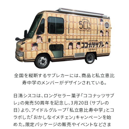
全国を縦断するサブレカーには、商品と私立恵比
寿中学のメンバーがデザインされている。
日清シスコは、ロングセラー菓子「ココナッツサブ
レ」の発売50周年を記念し、3月20日（サブレの
日）より、アイドルグループ「私立恵比寿中学」とコ
ラボした「おかしなイメチェン」キャンペーンを始
めた。限定パッケージの販売やイベントなどさま