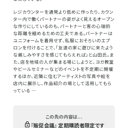
レジカウンターを通常より低めに作ったり、カウン
ター内で働くパートナーの姿がよく見えるオープン
な作りにしているのも、パートナーと客の心理的
な距離を縮めるための工夫である。パートナーは
ユニフォームを着用せず、私服におそろいのエプ
ロンを付けることで、「友達の家に遊びに来たよう
な親しみやすさを感じてもらえれば」と山田氏。ま
た、店を地域の人が集まる場にしようと、ヨガ教室
やビールセミナーなどのイベントを不定期に開催
するほか、近隣に住むアーティストの写真や絵を
店内に展示し、作品紹介の場として活用してもら
っている …
この先の内容は...
『
販促会議
』 定期購読者限定です