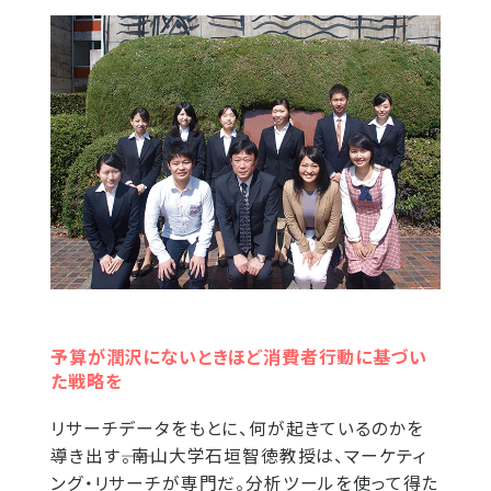
予算が潤沢にないときほど消費者行動に基づい
た戦略を
リサーチデータをもとに、何が起きているのかを
導き出す――。南山大学石垣智徳教授は、マーケティ
ング・リサーチが専門だ。分析ツールを使って得た