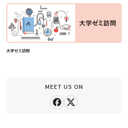
大学ゼミ訪問
MEET US ON