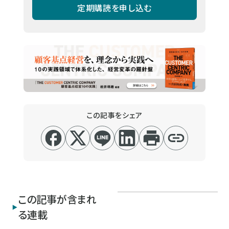
定期購読を申し込む
この記事をシェア
この記事が含まれ
る連載