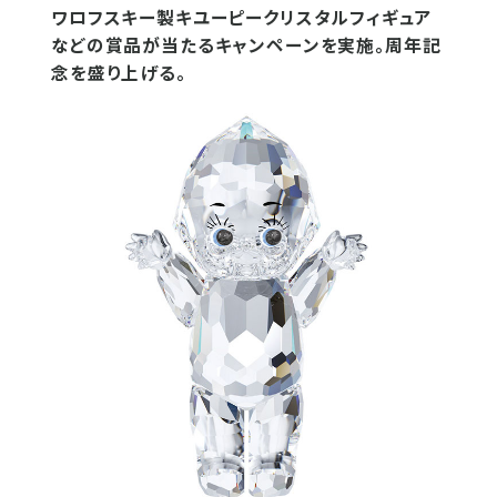
ワロフスキー製キユーピークリスタルフィギュア
などの賞品が当たるキャンペーンを実施。周年記
念を盛り上げる。