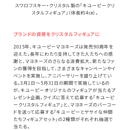
スワロフスキー・クリスタル製の「キユーピークリ
スタルフィギュア」（体長約4㎝）。
ブランドの資産をクリスタルフィギュアに
2015年、キユーピーマヨネーズは発売90周年を
迎えた。長年にわたり支持してきた人たちへの感
謝と、マヨネーズのさらなる消費拡大、新たなファ
ンの獲得を目指して、さまざまなキャンペーンやイ
ベントを実施し、アニバーサリーを盛り上げてい
る。3月1日～5月31日の期間で実施しているの
が、キユーピーオリジナルのフィギュアが当たるプ
レゼント企画。クイズに答えて応募する「キユーピ
ークリスタルフィギュア」と、マヨネーズのバーコー
ドを送って応募する「キユーピーとヤサイな仲間
たちフィギュアセット」の2種類がそれぞれ抽選で
当たる。