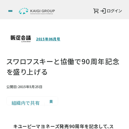
ログイン
2015年06月号
スワロフスキーと協働で90周年記念
を盛り上げる
公開日:2015年5月25日
組織内で共有
キユーピーマヨネーズ発売90周年を記念して、ス