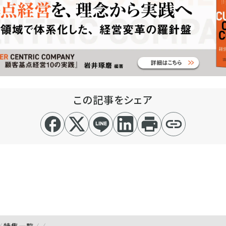
この記事をシェア