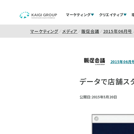
マーケティング
クリエイティブ
マーケティング
メディア
販促会議
2015年06月号
2015年06月
データで店舗スタッ
公開日:2015年5月20日