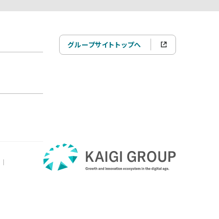
グループサイトトップへ
|