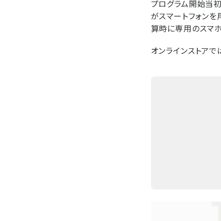
プログラム開始当初
がスマートフォンを
算時に専用のスマホ
オンラインストアで