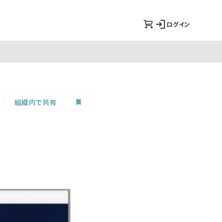
ログイン
組織内で共有