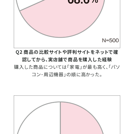
Q2 商品の比較サイトや評判サイトをネットで確
認してから、実店舗で商品を購入した経験
購入した商品については「家電」が最も高く、「パソ
コン･周辺機器」の順に高かった。