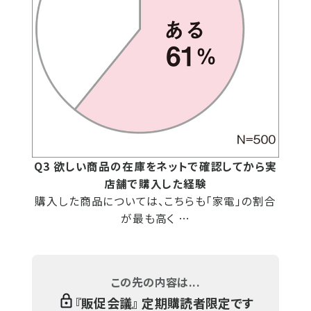
Q3 欲しい商品の在庫をネットで確認してから実
店舗で購入した経験
購入した商品については、こちらも「家電」の割合
が最も高く …
この先の内容は...
『
販促会議
』 定期購読者限定です