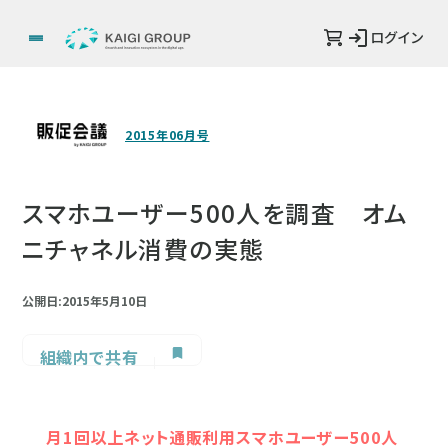
ログイン
2015年06月号
スマホユーザー500人を調査 オム
ニチャネル消費の実態
公開日:2015年5月10日
組織内で共有
月1回以上ネット通販利用スマホユーザー500人