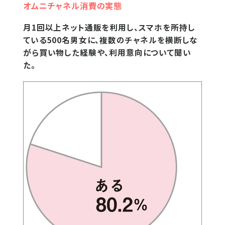
オムニチャネル消費の実態
月1回以上ネット通販を利用し、スマホを所持し
ている500名男女に、複数のチャネルを横断しな
がら買い物した経験や、利用意向について聞い
た。