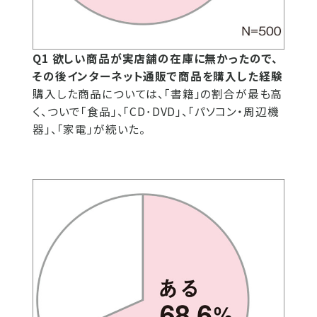
Q1 欲しい商品が実店舗の在庫に無かったので、
その後インターネット通販で商品を購入した経験
購入した商品については、「書籍」の割合が最も高
く、ついで「食品」、「CD･DVD」、「パソコン・周辺機
器」、「家電」が続いた。