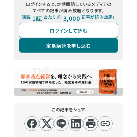
ログインすると、定期購読しているメディアの
すべての記事が読み放題となります。
購読
1誌
あたり 約
3,000
記事が読み放題！
ログインして読む
定期購読を申し込む
この記事をシェア