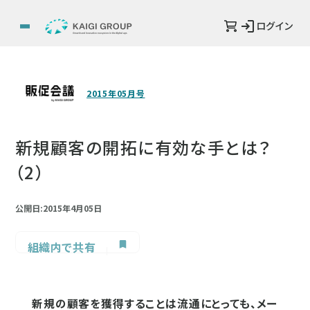
ログイン
2015年05月号
新規顧客の開拓に有効な手とは？
（2）
公開日:2015年4月05日
組織内で共有
新規の顧客を獲得することは流通にとっても、メー