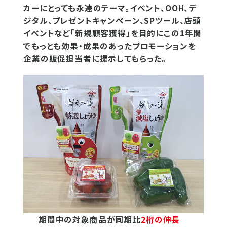
カーにとっても永遠のテーマ。イベント、OOH、デ
ジタル、プレゼントキャンペーン、SPツール、店頭
イベントなど「新規顧客獲得」を目的にこの1年間
でもっとも効果・成果のあったプロモーションを
企業の販促担当者に提示してもらった。
期間中の対象商品が同期比
2桁の伸長