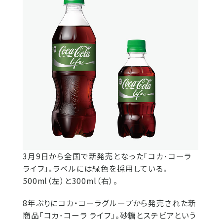
3月9日から全国で新発売となった「コカ･コーラ
ライフ」。ラベルには緑色を採用している。
500ml（左）と300ml（右）。
8年ぶりにコカ・コーラグループから発売された新
商品「コカ･コーラ ライフ」。砂糖とステビアという