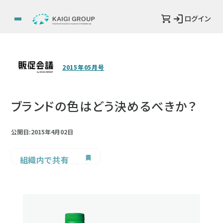
ログイン
2015年05月号
ブランドの色はどう決めるべきか？
公開日:2015年4月02日
組織内で共有