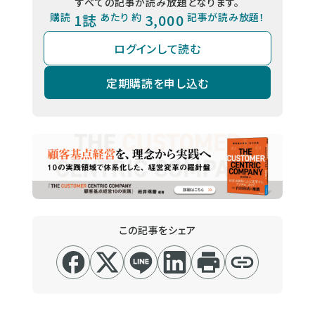
すべての記事が読み放題となります。
購読
1誌
あたり 約
3,000
記事が読み放題！
ログインして読む
定期購読を申し込む
この記事をシェア