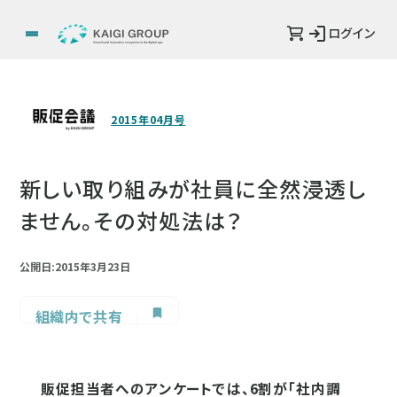
ログイン
2015年04月号
新しい取り組みが社員に全然浸透し
ません。その対処法は？
公開日:2015年3月23日
組織内で共有
販促担当者へのアンケートでは、6割が「社内調