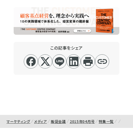
この記事をシェア
マーケティング
メディア
販促会議
2015年04月号
特集一覧