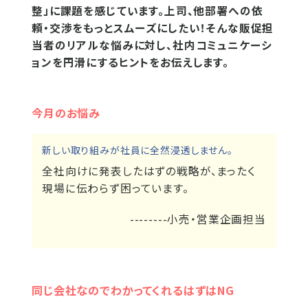
整」に課題を感じています。上司、他部署への依
頼・交渉をもっとスムーズにしたい！そんな販促担
当者のリアルな悩みに対し、社内コミュニケーシ
ョンを円滑にするヒントをお伝えします。
今月のお悩み
新しい取り組みが社員に全然浸透しません。
全社向けに発表したはずの戦略が、まったく
現場に伝わらず困っています。
--------小売・営業企画担当
同じ会社なのでわかってくれるはずはNG