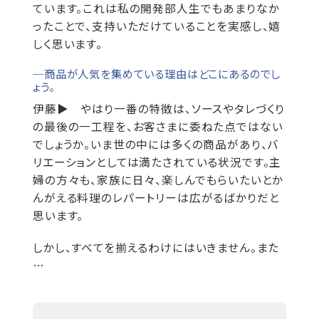
ています。これは私の開発部人生でもあまりなか
ったことで、支持いただけていることを実感し、嬉
しく思います。
─商品が人気を集めている理由はどこにあるのでし
ょう。
伊藤▶
やはり一番の特徴は、ソースやタレづくり
の最後の一工程を、お客さまに委ねた点ではない
でしょうか。いま世の中には多くの商品があり、バ
リエーションとしては満たされている状況です。主
婦の方々も、家族に日々、楽しんでもらいたいとか
んがえる料理のレパートリーは広がるばかりだと
思います。
しかし、すべてを揃えるわけにはいきません。また
…