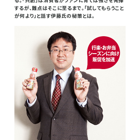
る。「共創」は消費者がファンに育てば強さを発揮
するが、難点はそこに至るまで。「試してもらうこと
が何より」と話す伊藤氏の秘策とは。