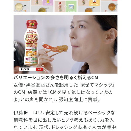
バリエーションの多さを明るく訴えるCM
女優・黒谷友香さんを起用した「まぜてマジック」
のCM。店頭では「CMを見て気にはなっていたの
よ」との声も聞かれ、、認知度向上に貢献。
伊藤▶
はい、安定して売れ続けるベーシックな
調味料を世に出したいという考えもあり、力を入
れています。現状、ドレッシング市場で人気が集中