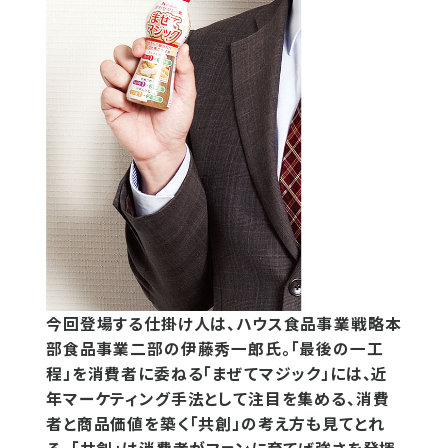
今回登場する仕掛け人は、ハウス食品事業戦略本
部食品事業二部の伊藤秀一郎氏。「最後の一工
程」を消費者に委ねる「まぜてマジック」には、近
年マーケティング手法として注目を集める、消費
者と商品価値を築く「共創」の考え方も見てとれ