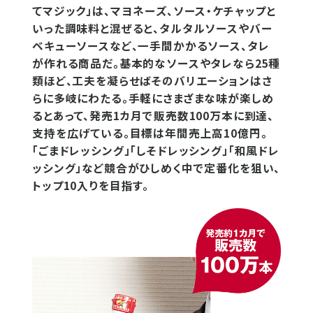
てマジック」は、マヨネーズ、ソース・ケチャップと
いった調味料と混ぜると、タルタルソースやバー
ベキューソースなど、一手間かかるソース、タレ
が作れる商品だ。基本的なソースやタレなら25種
類ほど、工夫を凝らせばそのバリエーションはさ
らに多岐にわたる。手軽にさまざまな味が楽しめ
るとあって、発売1カ月で販売数100万本に到達、
支持を広げている。目標は年間売上高10億円。
「ごまドレッシング」「しそドレッシング」「和風ドレ
ッシング」など競合がひしめく中で定番化を狙い、
トップ10入りを目指す。