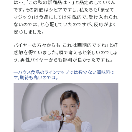
は…」「この秋の新商品は…」と品定めしていくん
です。その評価はシビアですし、私たちも「まぜて
マジック」は食品にしては先鋭的で、受け入れられ
ないのでは、と心配していたのですが、反応がよく
安心しました。
バイヤーの方々からも「これは画期的ですね」と好
感触を得ていました。頭で考えると楽しいのでしょ
う、男性バイヤーからも評判が良かったですね。
─ハウス食品のラインナップでは数少ない調味料で
す。期待も高いのでは。