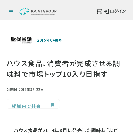
ログイン
2015年04月号
ハウス食品、消費者が完成させる調
味料で市場トップ10入り目指す
公開日:2015年3月22日
組織内で共有
ハウス食品が2014年8月に発売した調味料「まぜ