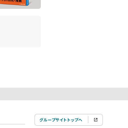
グループサイトトップへ