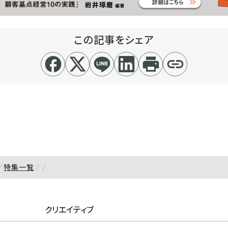
この記事をシェア
特集一覧
クリエイティブ