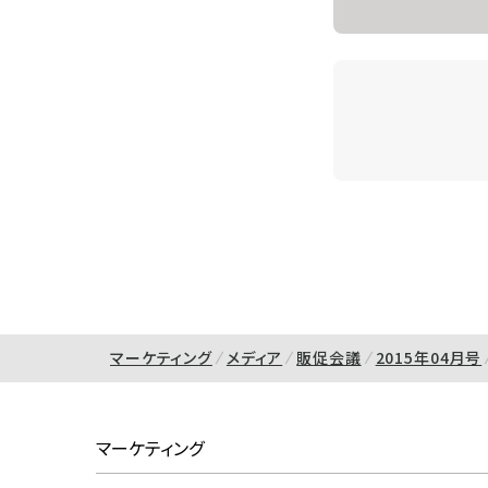
マーケティング
メディア
販促会議
2015年04月号
マーケティング