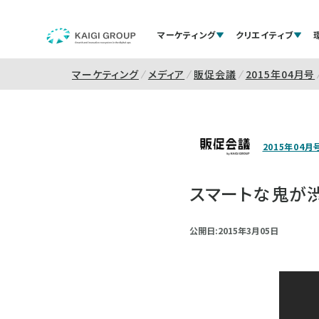
マーケティング
クリエイティブ
マーケティング
メディア
販促会議
2015年04月号
2015年04月
スマートな鬼が
公開日:2015年3月05日