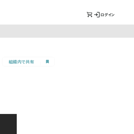
ログイン
組織内で共有