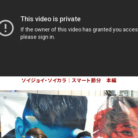
ソイジョイ・ソイカラ｜スマート節分 本編