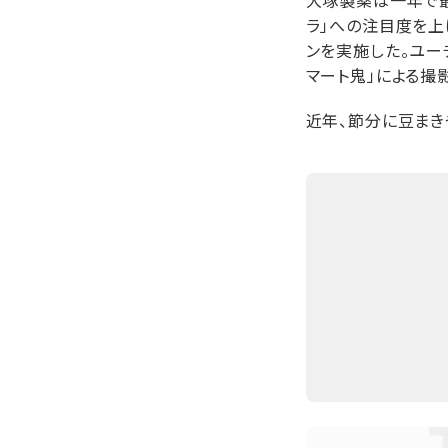
大塚製薬は一年で最
ラ」への注目度を上
ンを実施した。ユー
マート鬼」による撮
近年、節分に豆まき