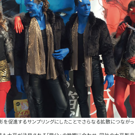
影を促進するサンプリングにしたことでさらなる拡散につながっ