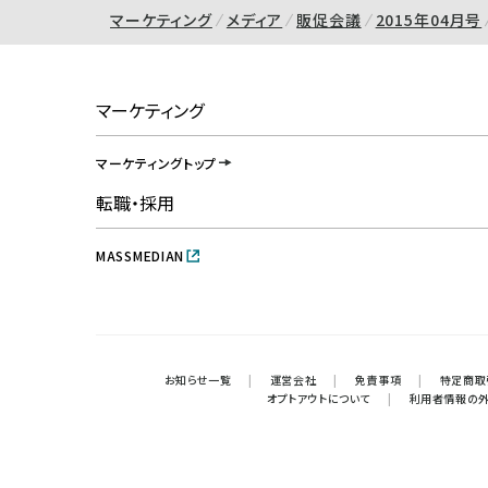
マーケティング
メディア
販促会議
2015年04月号
マーケティング
マーケティングトップ
転職・採用
MASSMEDIAN
お知らせ一覧
|
運営会社
|
免責事項
|
特定商取
オプトアウトについて
|
利用者情報の