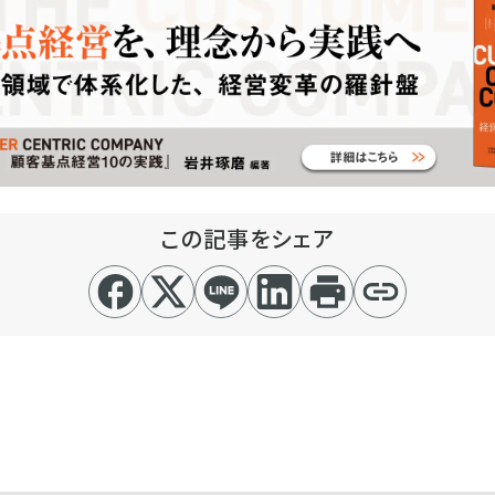
この記事をシェア