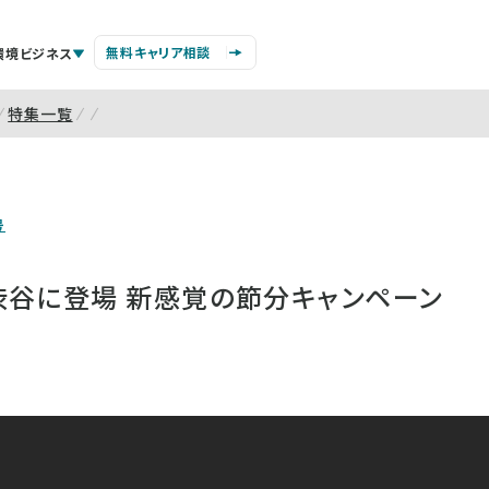
無料キャリア相談
環境ビジネス
特集一覧
号
渋谷に登場 新感覚の節分キャンペーン