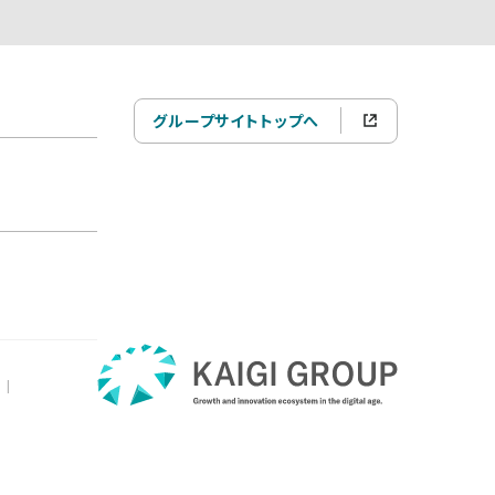
グループサイトトップへ
|