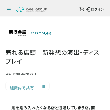
ログイン
2015年04月号
売れる店頭 新発想の演出・ディス
プレイ
公開日:2015年2月27日
組織内で共有
足を踏み入れたくなる店と通過してしまう店。商