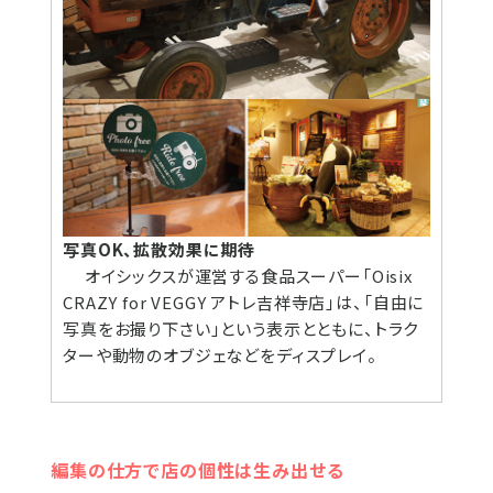
写真OK、拡散効果に期待
オイシックスが運営する食品スーパー「Oisix
CRAZY for VEGGY アトレ吉祥寺店」は、「自由に
写真をお撮り下さい」という表示とともに、トラク
ターや動物のオブジェなどをディスプレイ。
編集の仕方で店の個性は生み出せる