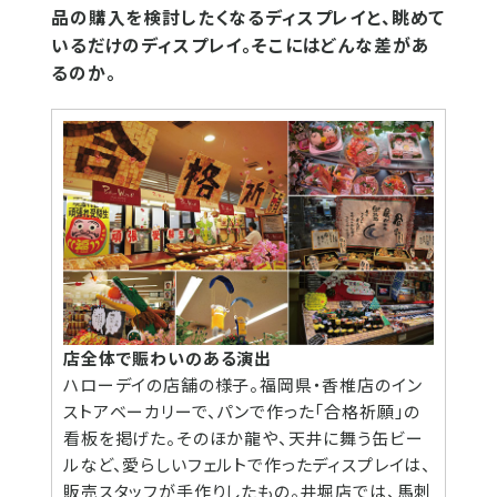
品の購入を検討したくなるディスプレイと、眺めて
いるだけのディスプレイ。そこにはどんな差があ
るのか。
店全体で賑わいのある演出
ハローデイの店舗の様子。福岡県・香椎店のイン
ストアベーカリーで、パンで作った「合格祈願」の
看板を掲げた。そのほか龍や、天井に舞う缶ビー
ルなど、愛らしいフェルトで作ったディスプレイは、
販売スタッフが手作りしたもの。井堀店では、馬刺