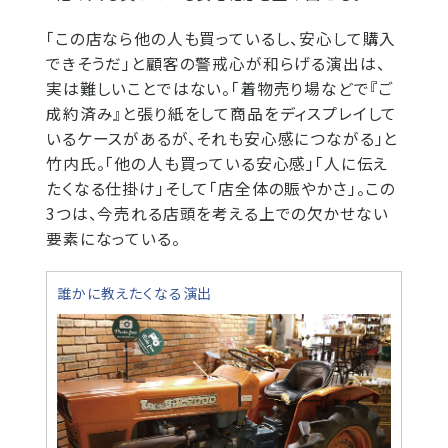
「この店なら他の人も買っているし、安心して購入
できそうだ」と顧客の警戒心が和らげる演出は、
実は難しいことではない。「着物売り場などで『ご
成約済み』と張り紙をして商品をディスプレイして
いるケースがあるが、それも安心感につながる」と
竹内氏。「他の人も買っている安心感」「人に伝え
たくなる仕掛け」そして「店全体の賑やかさ」。この
3つは、今売れる店頭を考える上での欠かせない
要素になっている。
誰かに教えたくなる演出