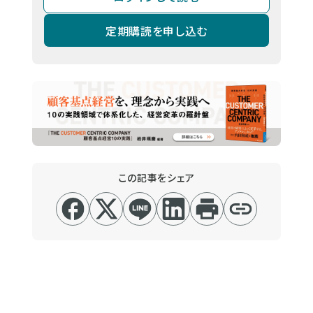
定期購読を申し込む
この記事をシェア