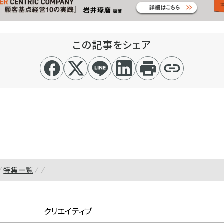
この記事をシェア
特集一覧
クリエイティブ