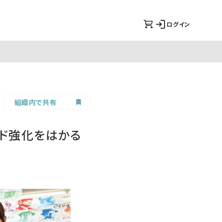
ログイン
組織内で共有
ンド強化をはかる