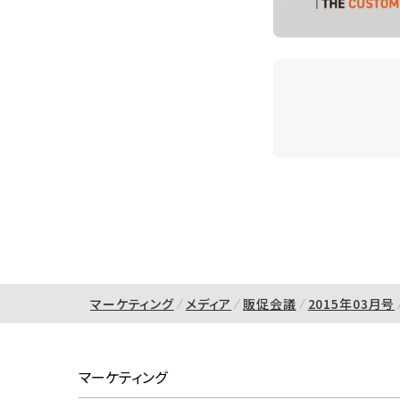
マーケティング
メディア
販促会議
2015年03月号
マーケティング