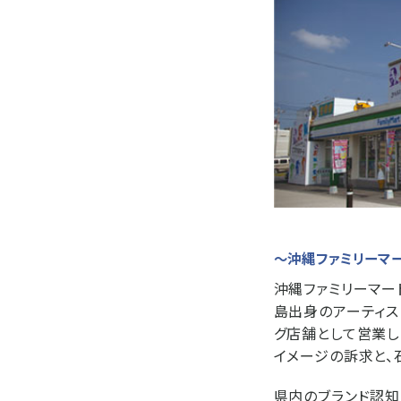
〜沖縄ファミリーマー
沖縄ファミリーマー
島出身のアーティス
グ店舗として営業し
イメージの訴求と、
県内のブランド認知