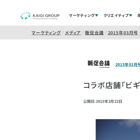
マーケティング
クリエイティブ
マーケティング
メディア
販促会議
2015年03月号
2015年03月
コラボ店舗「ビギ
公開日:2015年2月22日