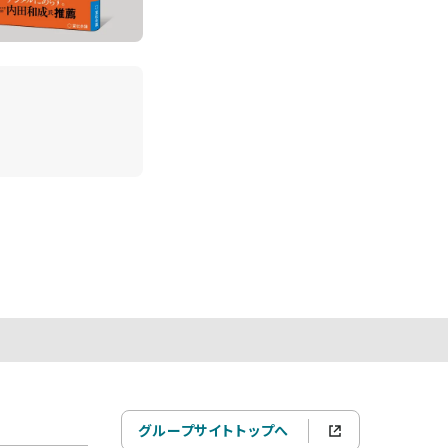
グループサイトトップへ