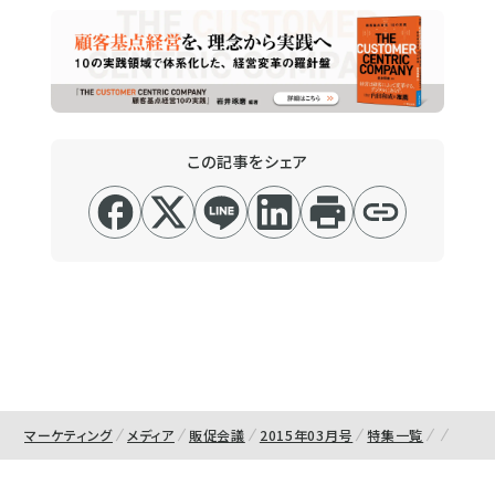
この記事をシェア
マーケティング
メディア
販促会議
2015年03月号
特集一覧