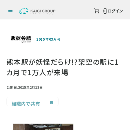
ログイン
2015年03月号
熊本駅が妖怪だらけ!?架空の駅に1
カ月で1万人が来場
公開日:2015年2月18日
組織内で共有