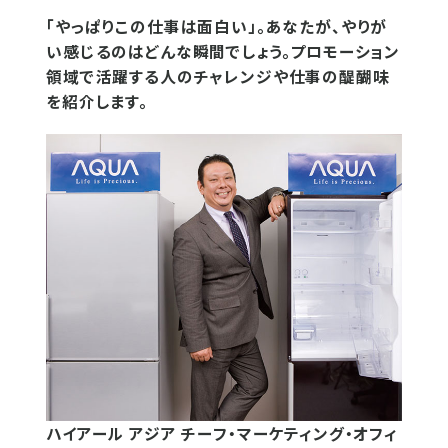
「やっぱりこの仕事は面白い」。あなたが、やりが
い感じるのはどんな瞬間でしょう。プロモーション
領域で活躍する人のチャレンジや仕事の醍醐味
を紹介します。
ハイアール アジア チーフ・マーケティング・オフィ