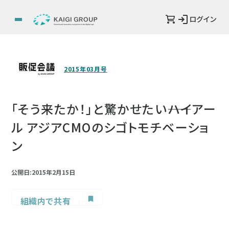
ログイン
2015年03月号
「そう来たか！」と驚かせたい――ハイアー
ル アジアCMOのシゴトモチベーショ
ン
公開日:2015年2月15日
組織内で共有