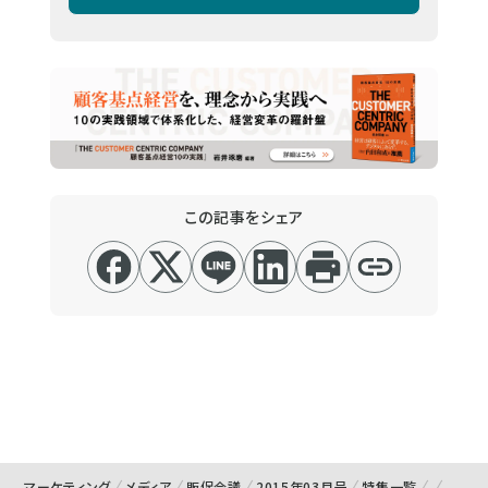
この記事をシェア
マーケティング
メディア
販促会議
2015年03月号
特集一覧