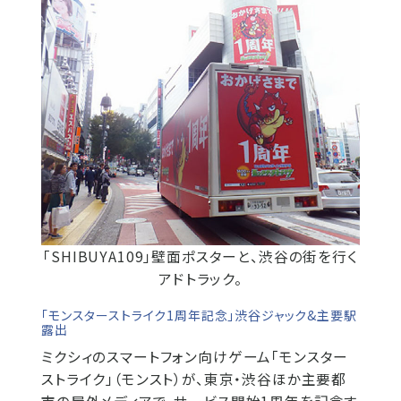
「SHIBUYA109」壁面ポスターと、渋谷の街を行く
アドトラック。
「モンスターストライク1周年記念」渋谷ジャック&主要駅
露出
ミクシィのスマートフォン向けゲーム「モンスター
ストライク」（モンスト）が、東京・渋谷ほか主要都