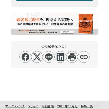
この記事をシェア
マーケティング
メディア
販促会議
2015年03月号
特集一覧