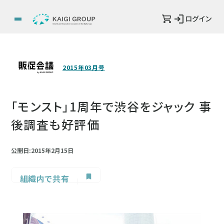
ログイン
2015年03月号
「モンスト」1周年で渋谷をジャック 事
後調査も好評価
公開日:2015年2月15日
組織内で共有