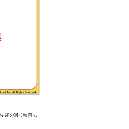
、先述の通り動画広