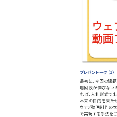
プレゼントーク （1）
最初に、今回の課題
聴回数が伸びない
れば、入札形式で出
本来の目的を果たせ
ウェブ動画制作の本
で実現する手法をご