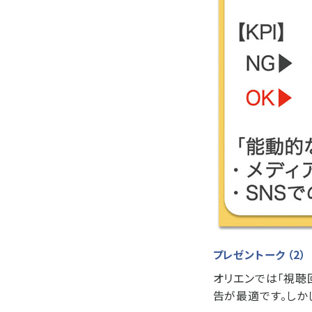
プレゼントーク （2）
オリエンでは「視聴
告が最適です。しか