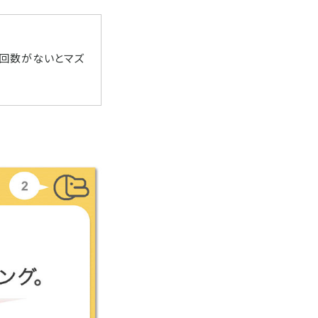
聴回数がないとマズ