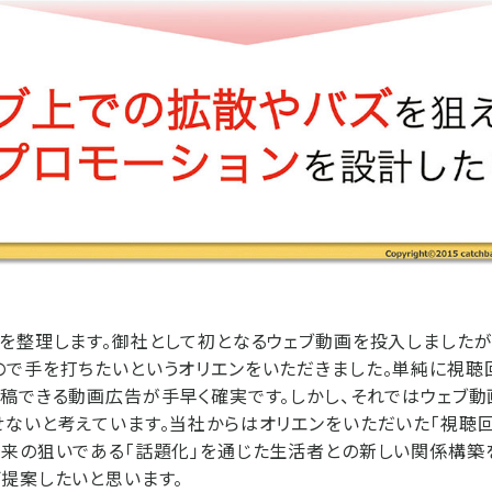
を整理します。御社として初となるウェブ動画を投入しましたが
ので手を打ちたいというオリエンをいただきました。単純に視聴
稿できる動画広告が手早く確実です。しかし、それではウェブ
ないと考えています。当社からはオリエンをいただいた「視聴回
来の狙いである「話題化」を通じた生活者との新しい関係構築
提案したいと思います。