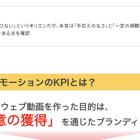
びない」というオリエンだが、本音は「手応えのなさ」と「一定の視
である点を確認