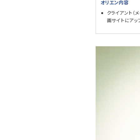
オリエン内容
クライアント（
画サイトにアッ