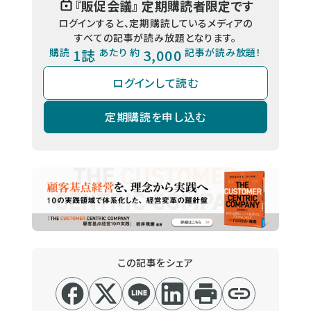
『
販促会議
』 定期購読者限定です
ログインすると、定期購読しているメディアの
すべての記事が読み放題となります。
購読
1誌
あたり 約
3,000
記事が読み放題！
ログインして読む
定期購読を申し込む
この記事をシェア