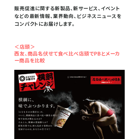
販売促進に関する新製品、新サービス、イベント
などの最新情報、業界動向、ビジネスニュースを
コンパクトにお届けします。
＜店頭＞
西友、商品名伏せて食べ比べ店頭でPBとメーカ
ー商品を比較