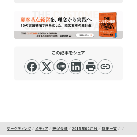
この記事をシェア
マーケティング
メディア
販促会議
2015年02月号
特集一覧