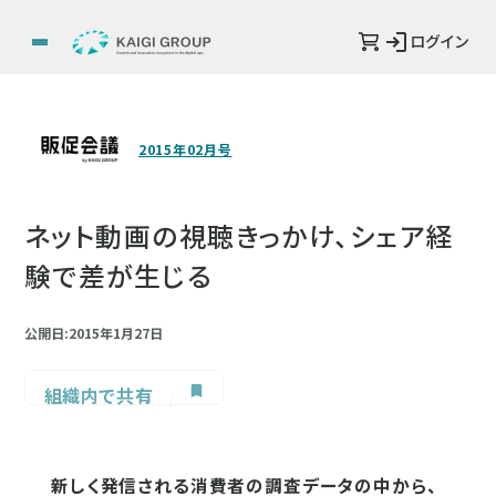
ログイン
2015年02月号
ネット動画の視聴きっかけ、シェア経
験で差が生じる
公開日:2015年1月27日
組織内で共有
新しく発信される消費者の調査データの中から、