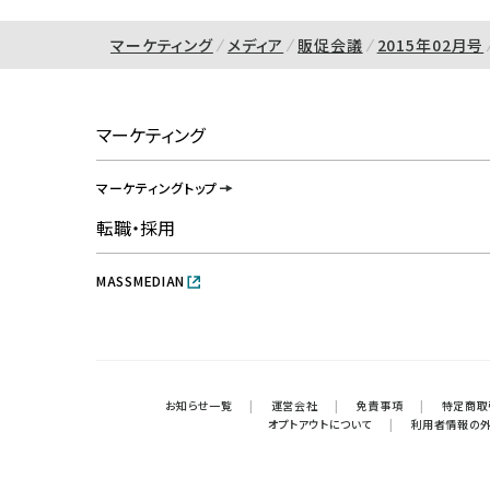
マーケティング
メディア
販促会議
2015年02月号
マーケティング
マーケティングトップ
転職・採用
MASSMEDIAN
お知らせ一覧
|
運営会社
|
免責事項
|
特定商取
オプトアウトについて
|
利用者情報の