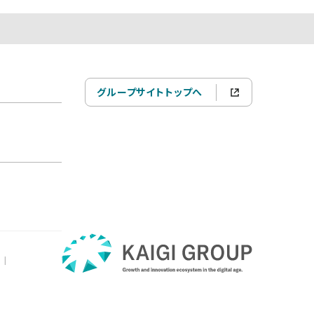
グループサイトトップへ
|