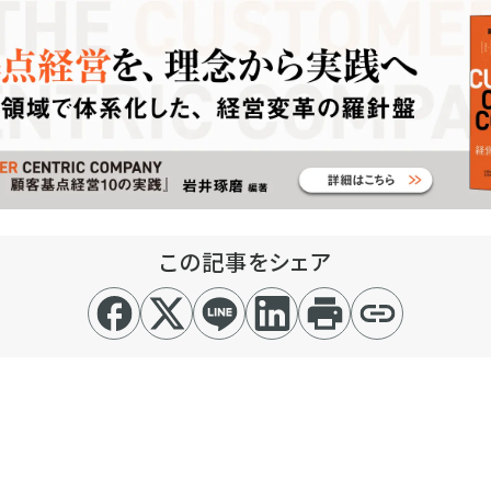
この記事をシェア