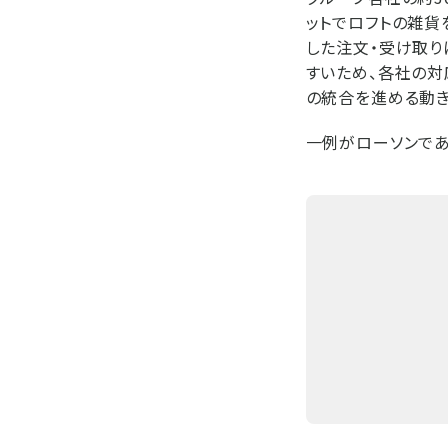
ットでロフトの雑貨
した注文・受け取り
すいため、各社の対
の統合を進める動き
一例がローソンである。