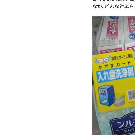
なか、どんな対応を