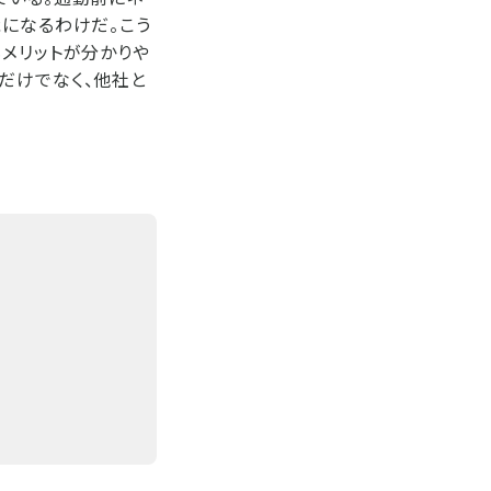
能になるわけだ。こう
もメリットが分かりや
だけでなく、他社と