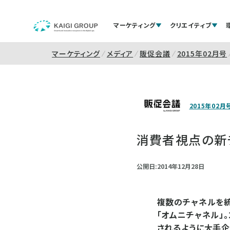
マーケティング
クリエイティブ
マーケティング
メディア
販促会議
2015年02月号
2015年02月
消費者視点の新
公開日:2014年12月28日
複数のチャネルを
「オムニチャネル」
されるように大手