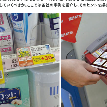
していくべきか。ここでは各社の事例を紹介し、そのヒントを探