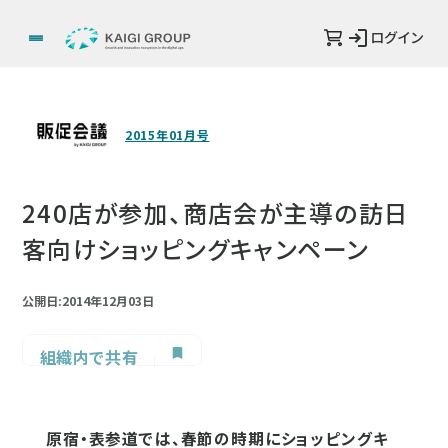
ログイン
2015年01月号
240店が参加、商店会が主導の訪日
客向けショッピングキャンペーン
公開日:2014年12月03日
組織内で共有
原宿・表参道では、春節の時期にショッピングキ