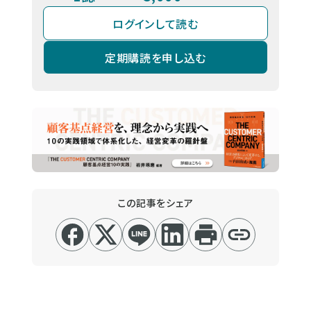
ログインして読む
定期購読を申し込む
この記事をシェア