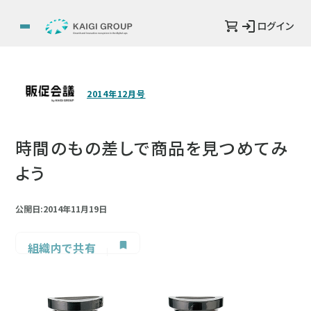
ログイン
2014年12月号
時間のもの差しで商品を見つめてみ
よう
公開日:2014年11月19日
組織内で共有