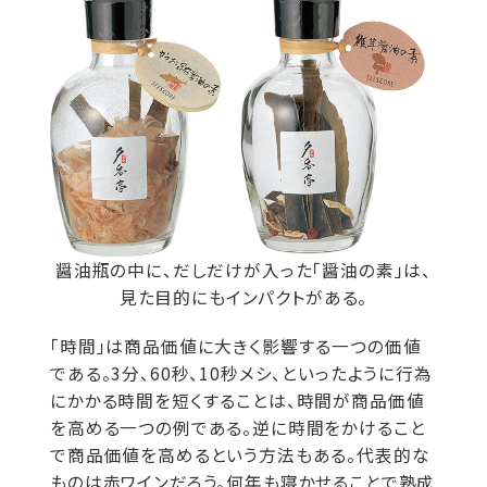
醤油瓶の中に、だしだけが入った「醤油の素」は、
見た目的にもインパクトがある。
「時間」は商品価値に大きく影響する一つの価値
である。3分、60秒、10秒メシ、といったように行為
にかかる時間を短くすることは、時間が商品価値
を高める一つの例である。逆に時間をかけること
で商品価値を高めるという方法もある。代表的な
ものは赤ワインだろう。何年も寝かせることで熟成