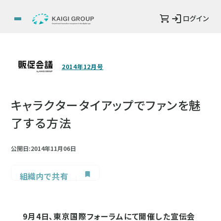
ログイン
2014年12月号
キャラクタータイアップでファンを魅
了する方法
公開日:2014年11月06日
組織内で共有
9月4日、東京国際フォーラムにて開催した宣伝会