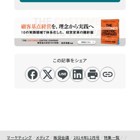
この記事をシェア
マーケティング
メディア
販促会議
2014年12月号
特集一覧