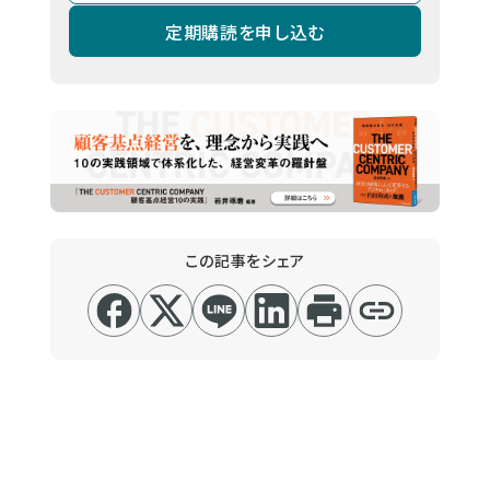
定期購読を申し込む
この記事をシェア