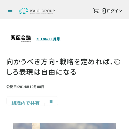
ログイン
2014年11月号
向かうべき方向・戦略を定めれば、む
しろ表現は自由になる
公開日:2014年10月08日
組織内で共有