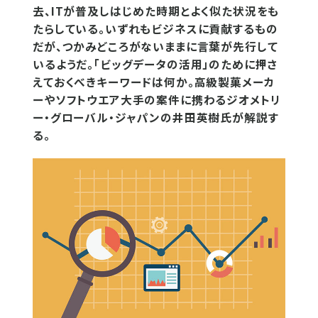
去、ITが普及しはじめた時期とよく似た状況をも
たらしている。いずれもビジネスに貢献するもの
だが、つかみどころがないままに言葉が先行して
いるようだ。「ビッグデータの活用」のために押さ
えておくべきキーワードは何か。高級製菓メーカ
ーやソフトウエア大手の案件に携わるジオメトリ
ー・グローバル・ジャパンの井田英樹氏が解説す
る。