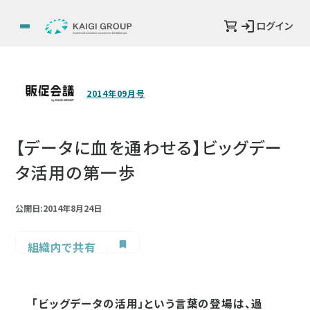
ログイン
2014年09月号
【データに血を通わせる】ビッグデー
タ活用の第一歩
公開日:2014年8月24日
組織内で共有
「ビッグデータの活用」という言葉の登場は、過