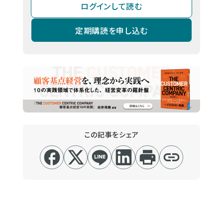
ログインして読む
定期購読を申し込む
この記事をシェア